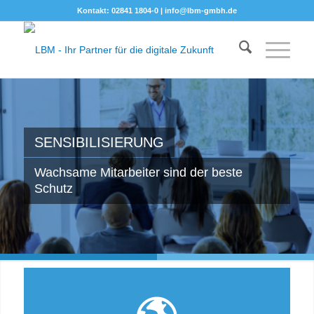
Kontakt: 02841 1804-0 |
info@lbm-gmbh.de
SENSIBILISIERUNG
Wachsame Mitarbeiter sind der beste
Schutz