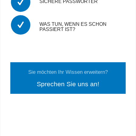
SICHERE PASSWÖRTER
WAS TUN, WENN ES SCHON
PASSIERT IST?
Sie möchten Ihr Wissen erweitern?
Sprechen Sie uns an!