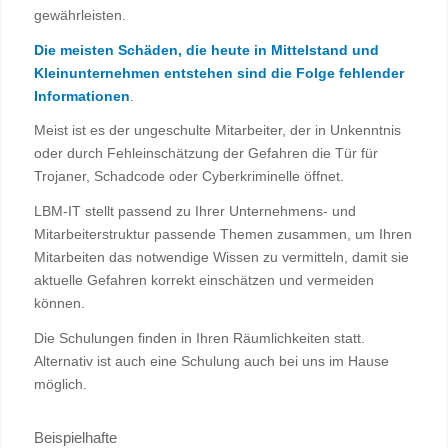
gewährleisten.
Die meisten Schäden, die heute in Mittelstand und
Kleinunternehmen entstehen sind die Folge fehlender
Informationen
.
Meist ist es der ungeschulte Mitarbeiter, der in Unkenntnis
oder durch Fehleinschätzung der Gefahren die Tür für
Trojaner, Schadcode oder Cyberkriminelle öffnet.
LBM-IT stellt passend zu Ihrer Unternehmens‐ und
Mitarbeiterstruktur passende Themen zusammen, um Ihren
Mitarbeiten das notwendige Wissen zu vermitteln, damit sie
aktuelle Gefahren korrekt einschätzen und vermeiden
können.
Die Schulungen finden in Ihren Räumlichkeiten statt.
Alternativ ist auch eine Schulung auch bei uns im Hause
möglich.
Beispielhafte