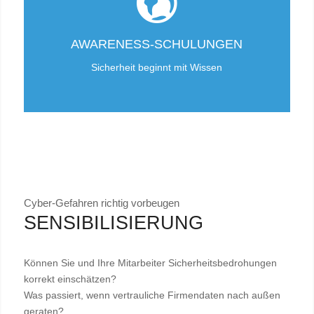
AWARENESS-SCHULUNGEN
Sicherheit beginnt mit Wissen
Cyber-Gefahren richtig vorbeugen
SENSIBILISIERUNG
Können Sie und Ihre Mitarbeiter Sicherheitsbedrohungen
korrekt einschätzen?
Was passiert, wenn vertrauliche Firmendaten nach außen
geraten?