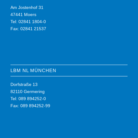
Am Jostenhof 31
47441 Moers
Tel: 02841 1804-0
Fax: 02841 21537
LBM NL MÜNCHEN
Dorfstraße 13
82110 Germering
Tel: 089 894252-0
Fax: 089 894252-99