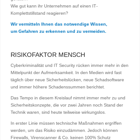
Wie gut kann ihr Unternehmen auf einen IT‐
Komplettstillstand reagieren?
Wir vermitteln Ihnen das notwendige Wissen,
um Gefahren zu erkennen und zu vermeiden.
RISIKOFAKTOR MENSCH
Cyberkriminalität und IT Security rücken immer mehr in den
Mittelpunkt der Aufmerksamkeit. In den Medien wird fast
täglich über neue Sicherheitslücken, neue Schadsoftware
und immer höhere Schadenssummen berichtet.
Das Tempo in diesem Kreislauf nimmt immer mehr zu und
Sicherheitskonzepte, die vor zwei Jahren noch Stand der
Technik waren, sind heute teilweise wirkungslos.
In erster Linie müssen technische Maßnahmen ergriffen
werden, um das Risiko einzudämmen. Jedoch können
Firewalls, Virenscanner & Co. keinen 100% Schutz