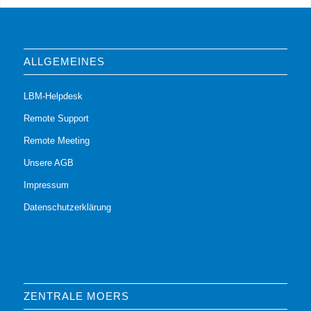
ALLGEMEINES
LBM-Helpdesk
Remote Support
Remote Meeting
Unsere AGB
Impressum
Datenschutzerklärung
ZENTRALE MOERS