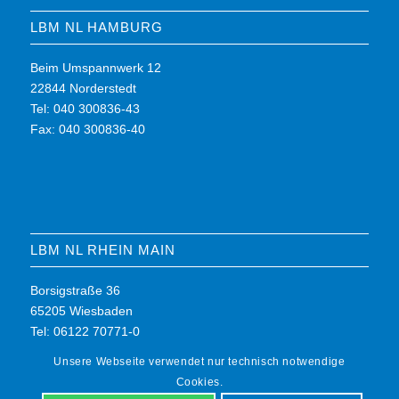
LBM NL HAMBURG
Beim Umspannwerk 12
22844 Norderstedt
Tel: 040 300836-43
Fax: 040 300836-40
LBM NL RHEIN MAIN
Borsigstraße 36
65205 Wiesbaden
Tel: 06122 70771-0
Fax: 06122 70771-7
Unsere Webseite verwendet nur technisch notwendige
Cookies.