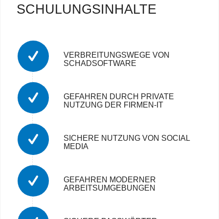
SCHULUNGSINHALTE
VERBREITUNGSWEGE VON
SCHADSOFTWARE
GEFAHREN DURCH PRIVATE
NUTZUNG DER FIRMEN‐IT
SICHERE NUTZUNG VON SOCIAL
MEDIA
GEFAHREN MODERNER
ARBEITSUMGEBUNGEN