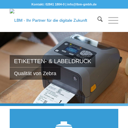
Kontakt: 02841 1804-0 |
info@lbm-gmbh.de
ETIKETTEN- & LABELDRUCK
Qualität von Zebra