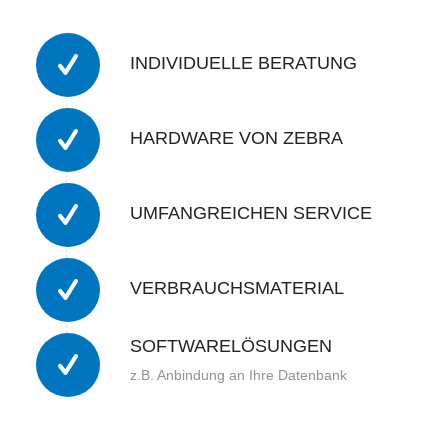
INDIVIDUELLE BERATUNG
HARDWARE VON ZEBRA
UMFANGREICHEN SERVICE
VERBRAUCHSMATERIAL
SOFTWARELÖSUNGEN
z.B. Anbindung an Ihre Datenbank