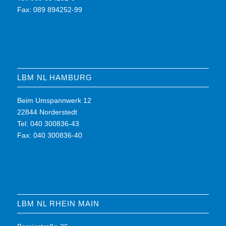
Fax: 089 894252-99
LBM NL HAMBURG
Beim Umspannwerk 12
22844 Norderstedt
Tel: 040 300836-43
Fax: 040 300836-40
LBM NL RHEIN MAIN