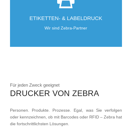
ETIKETTEN- & LABELDRUCK
Wir sind Zebra-Partner
Für jeden Zweck geeignet
DRUCKER VON ZEBRA
Personen. Produkte. Prozesse. Egal, was Sie verfolgen
oder kennzeichnen, ob mit Barcodes oder RFID – Zebra hat
die fortschrittlichsten Lösungen.