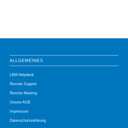
ALLGEMEINES
LBM-Helpdesk
Remote Support
Remote Meeting
Unsere AGB
Impressum
Datenschutzerklärung