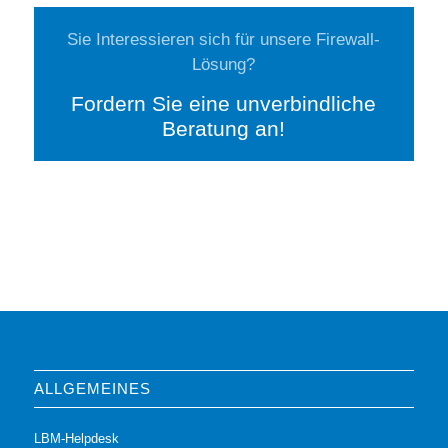
Sie Interessieren sich für unsere Firewall-
Lösung?
Fordern Sie eine unverbindliche
Beratung an!
ALLGEMEINES
LBM-Helpdesk