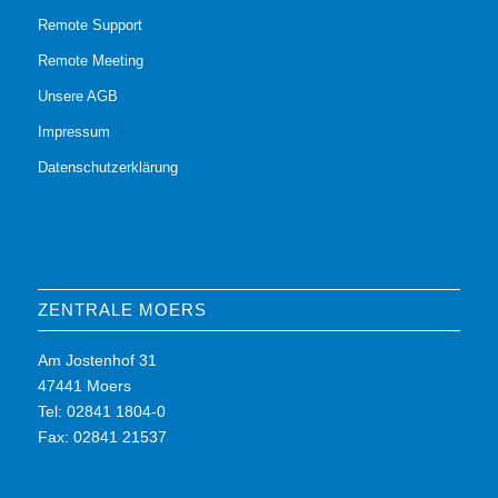
Remote Support
Remote Meeting
Unsere AGB
Impressum
Datenschutzerklärung
ZENTRALE MOERS
Am Jostenhof 31
47441 Moers
Tel: 02841 1804-0
Fax: 02841 21537