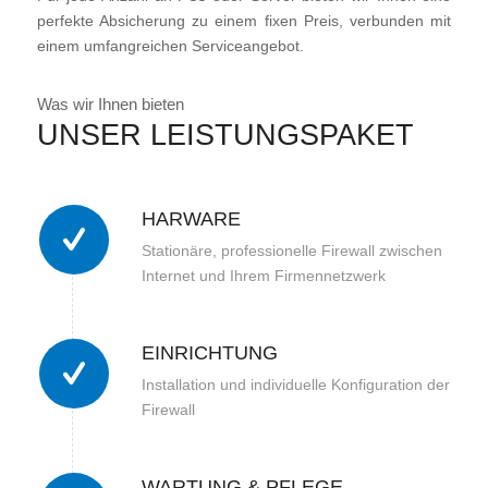
perfekte Absicherung zu einem fixen Preis, verbunden mit
einem umfangreichen Serviceangebot.
Was wir Ihnen bieten
UNSER LEISTUNGSPAKET
HARWARE
Stationäre, professionelle Firewall zwischen
Internet und Ihrem Firmennetzwerk
EINRICHTUNG
Installation und individuelle Konfiguration der
Firewall
WARTUNG & PFLEGE