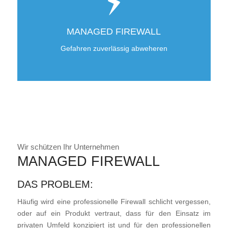
MANAGED FIREWALL
Gefahren zuverlässig abweheren
Wir schützen Ihr Unternehmen
MANAGED FIREWALL
DAS PROBLEM:
Häufig wird eine professionelle Firewall schlicht vergessen,
oder auf ein Produkt vertraut, dass für den Einsatz im
privaten Umfeld konzipiert ist und für den professionellen