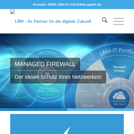
Kontakt: 02841 1804-0 |
info@lbm-gmbh.de
MANAGED FIREWALL
Der ideale Schutz Ihres Netzwerkes!