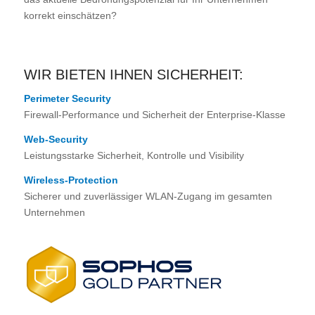
korrekt einschätzen?
WIR BIETEN IHNEN SICHERHEIT:
Perimeter Security
Firewall-Performance und Sicherheit der Enterprise-Klasse
Web-Security
Leistungsstarke Sicherheit, Kontrolle und Visibility
Wireless-Protection
Sicherer und zuverlässiger WLAN-Zugang im gesamten
Unternehmen