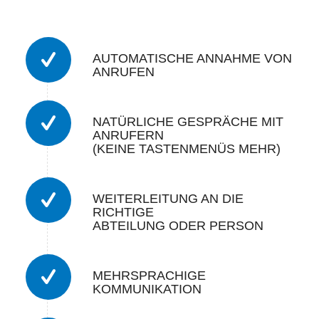
AUTOMATISCHE ANNAHME VON
ANRUFEN
NATÜRLICHE GESPRÄCHE MIT
ANRUFERN
(KEINE TASTENMENÜS MEHR)
WEITERLEITUNG AN DIE
RICHTIGE
ABTEILUNG ODER PERSON
MEHRSPRACHIGE
KOMMUNIKATION