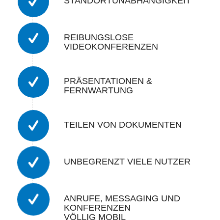
STANDORTUNABHÄNGIGKEIT
REIBUNGSLOSE
VIDEOKONFERENZEN
PRÄSENTATIONEN &
FERNWARTUNG
TEILEN VON DOKUMENTEN
UNBEGRENZT VIELE NUTZER
ANRUFE, MESSAGING UND
KONFERENZEN
VÖLLIG MOBIL