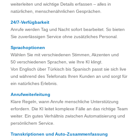
weiterleiten und wichtige Details erfassen – alles in
natürlichen, menschenähnlichen Gesprächen.
24/7-Verfügbarkeit
Anrufe werden Tag und Nacht sofort bearbeitet. So bieten
Sie zuverlässigen Service ohne zusätzliches Personal.
Sprachoptionen
Wählen Sie mit verschiedenen Stimmen, Akzenten und
50 verschiedenen Sprachen, wie Ihre KI klingt.
Von Englisch über Türkisch bis Spanisch passt sie sich live
und während des Telefonats Ihren Kunden an und sorgt für
ein natürliches Erlebnis.
Anrufweiterleitung
Klare Regeln, wann Anrufe menschliche Unterstützung
erfordern. Die KI leitet komplexe Fälle an das richtige Team
weiter. Ein gutes Verhältnis zwischen Automatisierung und
persönlichem Service.
Transkriptionen und Auto-Zusammenfassung