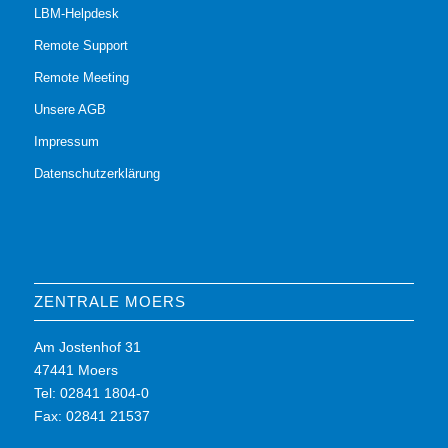
LBM-Helpdesk
Remote Support
Remote Meeting
Unsere AGB
Impressum
Datenschutzerklärung
ZENTRALE MOERS
Am Jostenhof 31
47441 Moers
Tel: 02841 1804-0
Fax: 02841 21537