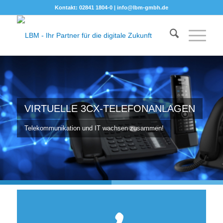
Kontakt: 02841 1804-0 |
info@lbm-gmbh.de
VIRTUELLE 3CX-TELEFONANLAGEN
Telekommunikation und IT wachsen zusammen!