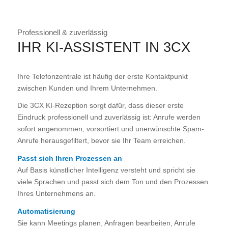
Professionell & zuverlässig
IHR KI-ASSISTENT IN 3CX
Ihre Telefonzentrale ist häufig der erste Kontaktpunkt
zwischen Kunden und Ihrem Unternehmen.
Die 3CX KI-Rezeption sorgt dafür, dass dieser erste
Eindruck professionell und zuverlässig ist: Anrufe werden
sofort angenommen, vorsortiert und unerwünschte Spam-
Anrufe herausgefiltert, bevor sie Ihr Team erreichen.
Passt sich Ihren Prozessen an
Auf Basis künstlicher Intelligenz versteht und spricht sie
viele Sprachen und passt sich dem Ton und den Prozessen
Ihres Unternehmens an.
Automatisierung
Sie kann Meetings planen, Anfragen bearbeiten, Anrufe