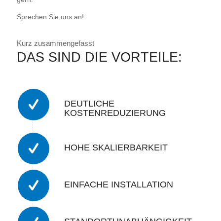
Sprechen Sie uns an!
Kurz zusammengefasst
DAS SIND DIE VORTEILE:
DEUTLICHE
KOSTENREDUZIERUNG
HOHE SKALIERBARKEIT
EINFACHE INSTALLATION