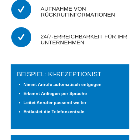
AUFNAHME VON
RÜCKRUFINFORMATIONEN
24/7-ERREICHBARKEIT FÜR IHR
UNTERNEHMEN
BEISPIEL: KI-REZEPTIONIST
Nimmt Anrufe automatisch entgegen
Erkennt Anliegen per Sprache
Leitet Anrufer passend weiter
Entlastet die Telefonzentrale