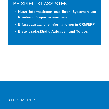
BEISPIEL: KI-ASSISTENT
Nutzt Informationen aus Ihren Systemen um
Kundenanfragen zuzuordnen
Erfasst zusätzliche Informationen in CRM/ERP
Erstellt selbständig Aufgaben und To-dos
ALLGEMEINES