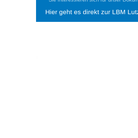
Hier geht es direkt zur LBM L