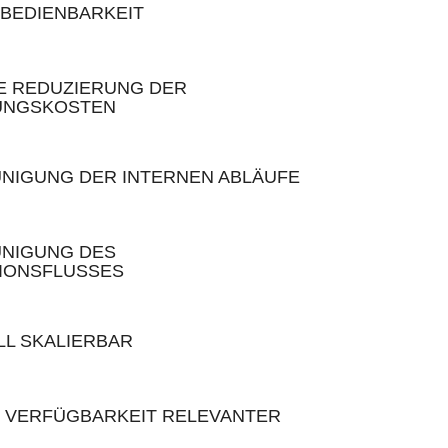
 BEDIENBARKEIT
E REDUZIERUNG DER
UNGSKOSTEN
NIGUNG DER INTERNEN ABLÄUFE
NIGUNG DES
IONSFLUSSES
LL SKALIERBAR
 VERFÜGBARKEIT RELEVANTER