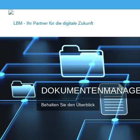
DOKUMENTENMANAG
Behalten Sie den Überblick