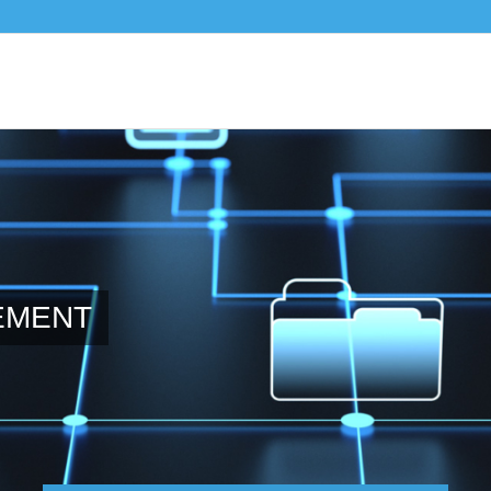
EMENT