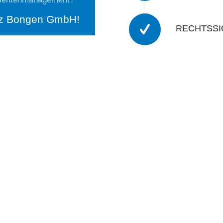
utz Bongen GmbH!
RECHTSSI