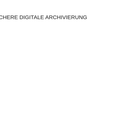
CHERE DIGITALE ARCHIVIERUNG