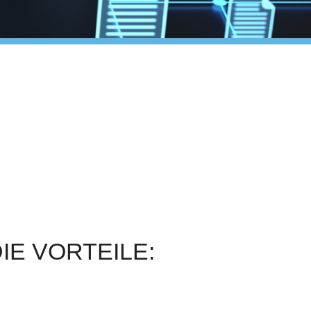
IE VORTEILE: