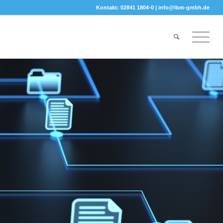
Kontakt: 02841 1804-0 |
info@lbm-gmbh.de