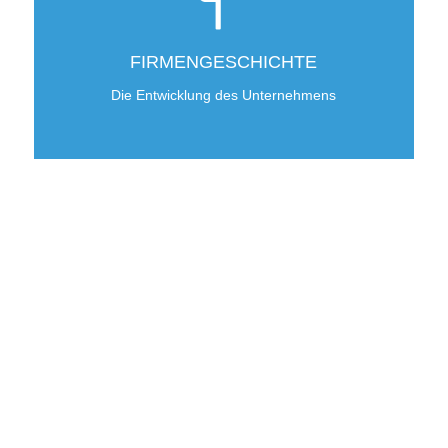
FIRMENGESCHICHTE
Die Entwicklung des Unternehmens