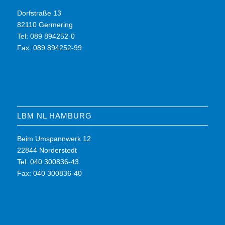
Dorfstraße 13
82110 Germering
Tel: 089 894252-0
Fax: 089 894252-99
LBM NL HAMBURG
Beim Umspannwerk 12
22844 Norderstedt
Tel: 040 300836-43
Fax: 040 300836-40