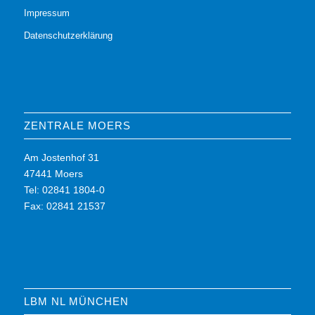
Impressum
Datenschutzerklärung
ZENTRALE MOERS
Am Jostenhof 31
47441 Moers
Tel: 02841 1804-0
Fax: 02841 21537
LBM NL MÜNCHEN