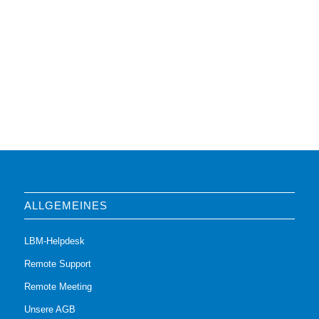
ALLGEMEINES
LBM-Helpdesk
Remote Support
Remote Meeting
Unsere AGB