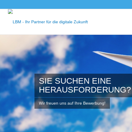
SIE SUCHEN EINE
HERAUSFORDERUNG?
Wir freuen uns auf Ihre Bewerbung!