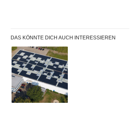
DAS KÖNNTE DICH AUCH INTERESSIEREN