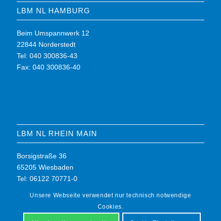
LBM NL HAMBURG
Beim Umspannwerk 12
22844 Norderstedt
Tel: 040 300836-43
Fax: 040 300836-40
LBM NL RHEIN MAIN
Borsigstraße 36
65205 Wiesbaden
Tel: 06122 70771-0
Fax: 06122 70771-7
Unsere Webseite verwendet nur technisch notwendige
Cookies.