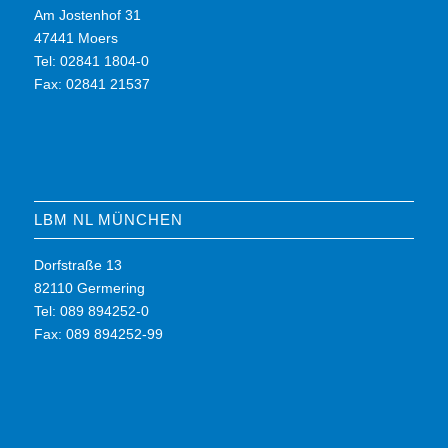
Am Jostenhof 31
47441 Moers
Tel: 02841 1804-0
Fax: 02841 21537
LBM NL MÜNCHEN
Dorfstraße 13
82110 Germering
Tel: 089 894252-0
Fax: 089 894252-99