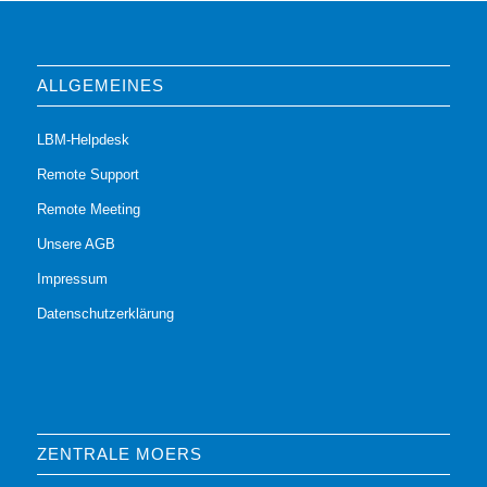
ALLGEMEINES
LBM-Helpdesk
Remote Support
Remote Meeting
Unsere AGB
Impressum
Datenschutzerklärung
ZENTRALE MOERS